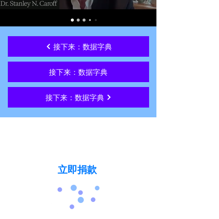
接下来：数据字典
接下来：数据字典
接下来：数据字典
今天就支持我们的使命，让不再有人
因紧张症而失去生命。
立即捐款