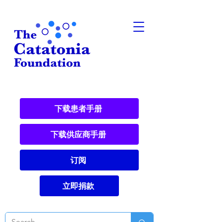
下载患者手册
下载供应商手册
订阅
立即捐款