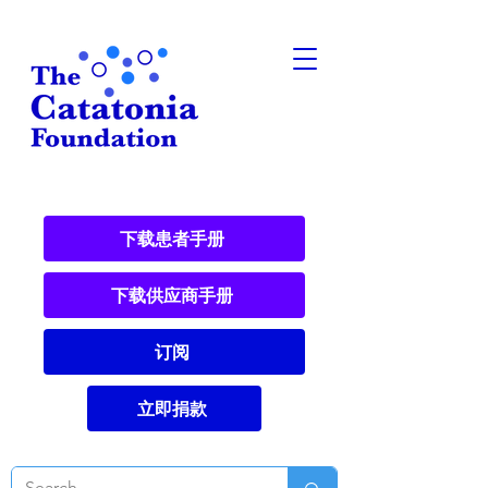
下载患者手册
下载供应商手册
订阅
立即捐款