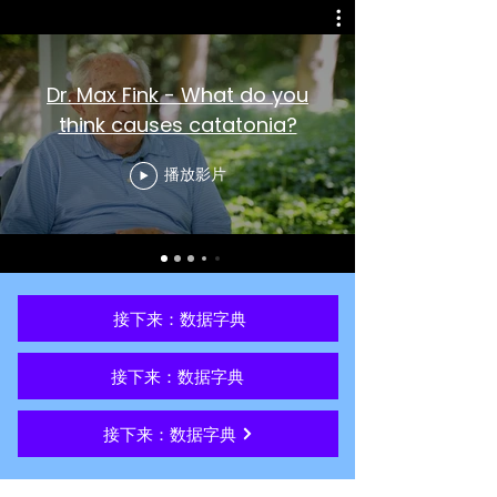
Dr. Max Fink - What do you
think causes catatonia?
播放影片
接下来：数据字典
接下来：数据字典
接下来：数据字典