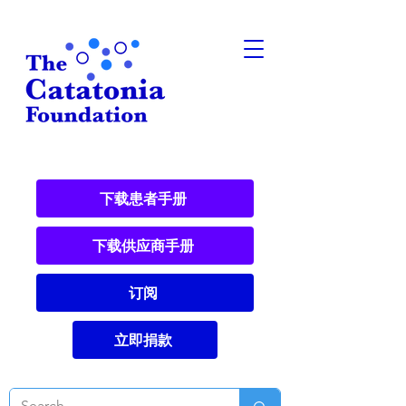
下载患者手册
下载供应商手册
订阅
立即捐款