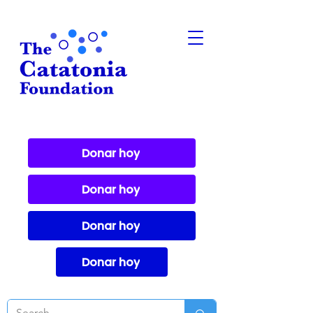
Donar hoy
Donar hoy
Donar hoy
Donar hoy