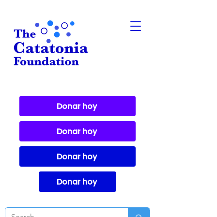
Donar hoy
Donar hoy
Donar hoy
Donar hoy