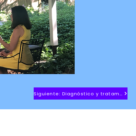
Siguiente: Diagnóstico y tratamiento
Sobre Catatonia