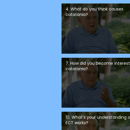
4. What do you think causes
catatonia?
7. How did you become interest
catatonia?
10. What's your understanding 
ECT works?