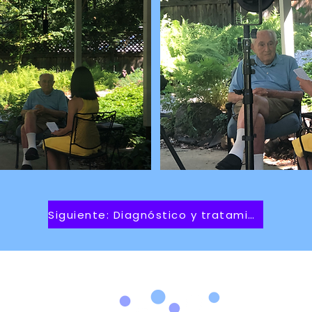
Siguiente: Diagnóstico y tratamiento