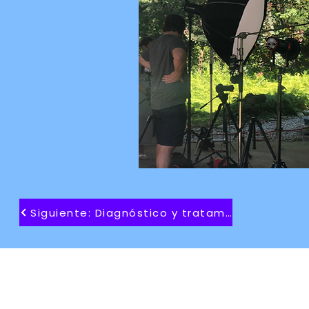
Siguiente: Diagnóstico y tratamiento
Apoye nuestra misión